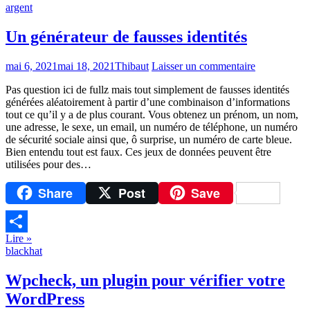
argent
Un générateur de fausses identités
mai 6, 2021
mai 18, 2021
Thibaut
Laisser un commentaire
Pas question ici de fullz mais tout simplement de fausses identités
générées aléatoirement à partir d’une combinaison d’informations
tout ce qu’il y a de plus courant. Vous obtenez un prénom, un nom,
une adresse, le sexe, un email, un numéro de téléphone, un numéro
de sécurité sociale ainsi que, ô surprise, un numéro de carte bleue.
Bien entendu tout est faux. Ces jeux de données peuvent être
utilisées pour des…
Share
Post
Save
Lire »
Partager
blackhat
Wpcheck, un plugin pour vérifier votre
WordPress