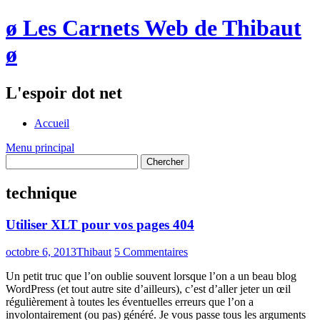
ø Les Carnets Web de Thibaut
ø
L'espoir dot net
Accueil
Menu principal
technique
Utiliser XLT pour vos pages 404
octobre 6, 2013
Thibaut
5 Commentaires
Un petit truc que l’on oublie souvent lorsque l’on a un beau blog
WordPress (et tout autre site d’ailleurs), c’est d’aller jeter un œil
régulièrement à toutes les éventuelles erreurs que l’on a
involontairement (ou pas) généré. Je vous passe tous les arguments