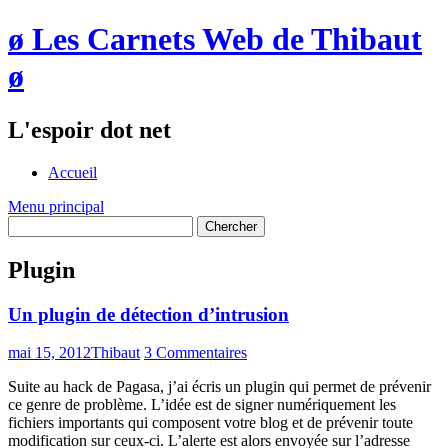
ø Les Carnets Web de Thibaut
ø
L'espoir dot net
Accueil
Menu principal
Plugin
Un plugin de détection d’intrusion
mai 15, 2012
Thibaut
3 Commentaires
Suite au hack de Pagasa, j’ai écris un plugin qui permet de prévenir
ce genre de problème. L’idée est de signer numériquement les
fichiers importants qui composent votre blog et de prévenir toute
modification sur ceux-ci. L’alerte est alors envoyée sur l’adresse