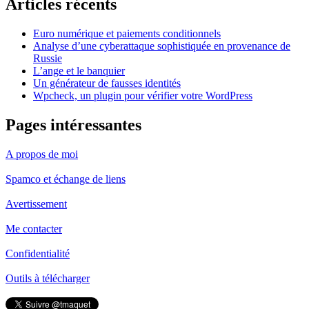
Articles récents
Euro numérique et paiements conditionnels
Analyse d’une cyberattaque sophistiquée en provenance de
Russie
L’ange et le banquier
Un générateur de fausses identités
Wpcheck, un plugin pour vérifier votre WordPress
Pages intéressantes
A propos de moi
Spamco et échange de liens
Avertissement
Me contacter
Confidentialité
Outils à télécharger