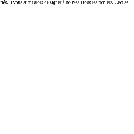
iés. Il vous suffit alors de signer à nouveau tous les fichiers. Ceci se