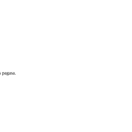
s pagasa.