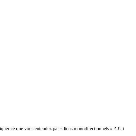
liquer ce que vous entendez par « liens monodirectionnels » ? J’ai