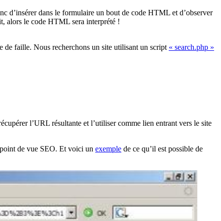
t donc d’insérer dans le formulaire un bout de code HTML et d’observer
fait, alors le code HTML sera interprété !
 de faille. Nous recherchons un site utilisant un script
« search.php »
écupérer l’URL résultante et l’utiliser comme lien entrant vers le site
un point de vue SEO. Et voici un
exemple
de ce qu’il est possible de