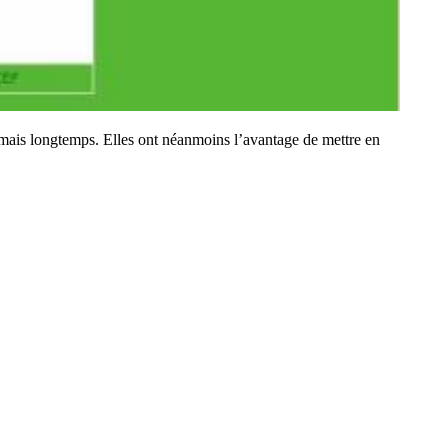
 jamais longtemps. Elles ont néanmoins l’avantage de mettre en