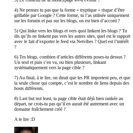
4) Ne penses tu pas que la forme « tryptique » risque d’être
grillable par Google ? Cette forme, tu l’as utilisée uniquement
sur les forums et pas sur les blogs, on est bien d’accord ?
5) Qui linke vers les blogs et vers quoi linkent les blogs ? Tu
dis qu’ils ne linkent pas vers les autres sites, quel est le rapport
avec le fait d’exporter le feed via Netvibes ? Quel est l’intérêt
?
6) Tes blogs, combien d’articles différents poses-tu dessus ?
Un seul et puis s’en va, ou bien plusieurs, linkant
systématiquement vers la page cible ?
7) Au final, à te lire, on dirait que les PR importent peu, et que
la seule chose qui compte, c’est le nombre de liens depuis des
hosts différents.
8) Last but not least, ta page cible était déjà bien rankée au
départ, ne crois-tu pas qu’il en aurait été autrement avec un
domaine fraîchement créé ?
A te lire :D