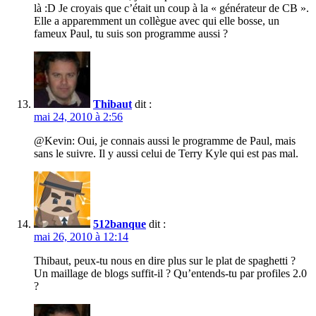
là :D Je croyais que c’était un coup à la « générateur de CB ».
Elle a apparemment un collègue avec qui elle bosse, un
fameux Paul, tu suis son programme aussi ?
Thibaut
dit :
mai 24, 2010 à 2:56
@Kevin: Oui, je connais aussi le programme de Paul, mais
sans le suivre. Il y aussi celui de Terry Kyle qui est pas mal.
512banque
dit :
mai 26, 2010 à 12:14
Thibaut, peux-tu nous en dire plus sur le plat de spaghetti ?
Un maillage de blogs suffit-il ? Qu’entends-tu par profiles 2.0
?