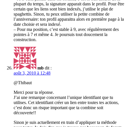
plupart du temps, la signature apparait dans le profil. Pour être
certain que les liens sont bien indexés, j’utilise le plat de
spaghettis. Sinon, tu peux utiliser la petite combine de
l’anniversaire: ton profil apparaitra alors en première page à la
date choisie et sera indexé.
– Pour ma position, c’est stable à 9, avec régulièrement des
pointes à 7 et même 4. Je poursuis tout doucement la
construction.
mb
dit :
août 3, 2010 à 12:48
@Thibaut
Merci pour ta réponse.
J’ai une remarque concernant l’unique identifiant que tu
utilises. Cet identifiant créer un lien entre toutes tes actions,
c’est donc un risque important que ta combine soit
découverte!!
Sinon je suis actuellement en train d’appliquer ta méthode