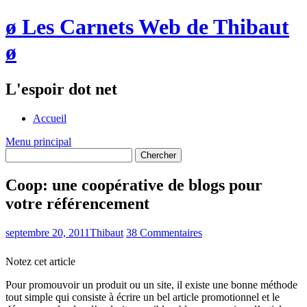
ø Les Carnets Web de Thibaut
ø
L'espoir dot net
Accueil
Menu principal
Coop: une coopérative de blogs pour
votre référencement
septembre 20, 2011
Thibaut
38 Commentaires
Notez cet article
Pour promouvoir un produit ou un site, il existe une bonne méthode
tout simple qui consiste à écrire un bel article promotionnel et le