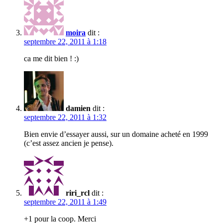
moira
dit :
septembre 22, 2011 à 1:18
ca me dit bien ! :)
damien
dit :
septembre 22, 2011 à 1:32
Bien envie d’essayer aussi, sur un domaine acheté en 1999
(c’est assez ancien je pense).
riri_rcl
dit :
septembre 22, 2011 à 1:49
+1 pour la coop. Merci