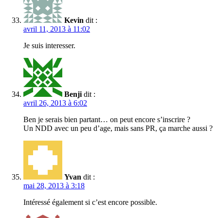
Kevin
dit :
avril 11, 2013 à 11:02
Je suis interesser.
Benji
dit :
avril 26, 2013 à 6:02
Ben je serais bien partant… on peut encore s’inscrire ?
Un NDD avec un peu d’age, mais sans PR, ça marche aussi ?
Yvan
dit :
mai 28, 2013 à 3:18
Intéressé également si c’est encore possible.