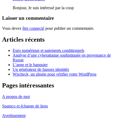
Bonjour, Je suis intéressé par la coop
Laisser un commentaire
Vous devez
être connecté
pour publier un commentaire.
Articles récents
Euro numérique et paiements conditionnels
Analyse d’une cyberattaque sophistiquée en provenance de
Russie
L’ange et le banquier
Un générateur de fausses identités
Wpcheck, un plugin pour vérifier votre WordPress
Pages intéressantes
A propos de moi
Spamco et échange de liens
Avertissement