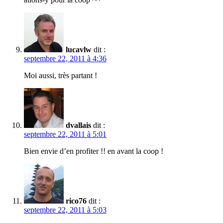
lucavlw
dit :
septembre 22, 2011 à 4:36
Moi aussi, très partant !
dvallais
dit :
septembre 22, 2011 à 5:01
Bien envie d’en profiter !! en avant la coop !
rico76
dit :
septembre 22, 2011 à 5:03