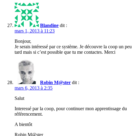
Blandine
dit :
mars 1, 2013 à 11:23
Bonjour,
Je serais intéressé par ce système. Je découvre la coop un peu
tard mais si c’est possible que tu me contactes. Merci
Robin M@ster
dit :
mars 6, 2013 à 2:35
Salut
Interessé par la coop, pour continuer mon apprentissage du
référencement.
A bientôt
Robin M@ster