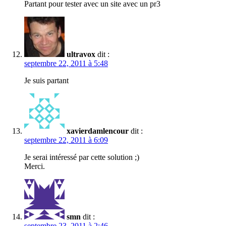
Partant pour tester avec un site avec un pr3
ultravox
dit :
septembre 22, 2011 à 5:48
Je suis partant
xavierdamlencour
dit :
septembre 22, 2011 à 6:09
Je serai intéressé par cette solution ;)
Merci.
smn
dit :
septembre 23, 2011 à 2:46